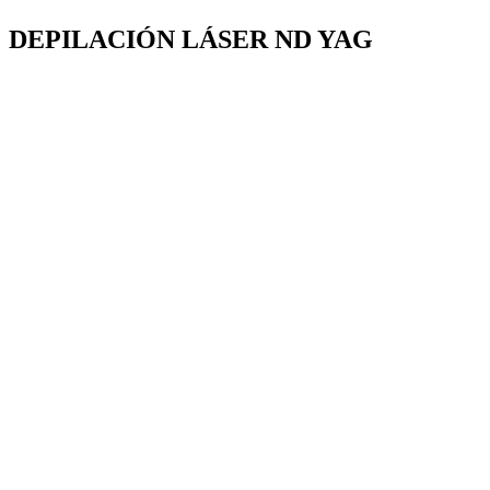
DEPILACIÓN LÁSER ND YAG