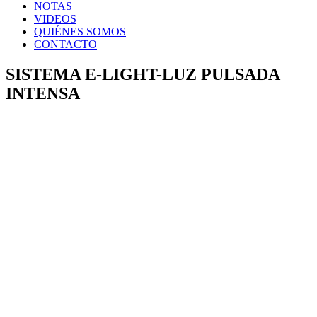
NOTAS
VIDEOS
QUIÉNES SOMOS
CONTACTO
SISTEMA E-LIGHT-LUZ PULSADA
INTENSA