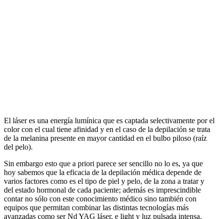
El láser es una energía lumínica que es captada selectivamente por el
color con el cual tiene afinidad y en el caso de la depilación se trata
de la melanina presente en mayor cantidad en el bulbo piloso (raíz
del pelo).
Sin embargo esto que a priori parece ser sencillo no lo es, ya que
hoy sabemos que la eficacia de la depilación médica depende de
varios factores como es el tipo de piel y pelo, de la zona a tratar y
del estado hormonal de cada paciente; además es imprescindible
contar no sólo con este conocimiento médico sino también con
equipos que permitan combinar las distintas tecnologías más
avanzadas como ser Nd YAG láser, e light y luz pulsada intensa.