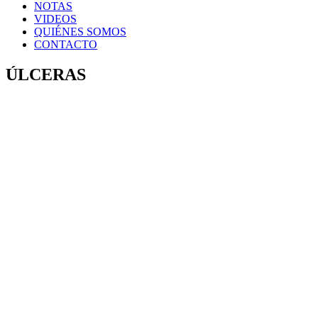
NOTAS
VIDEOS
QUIÉNES SOMOS
CONTACTO
ÚLCERAS