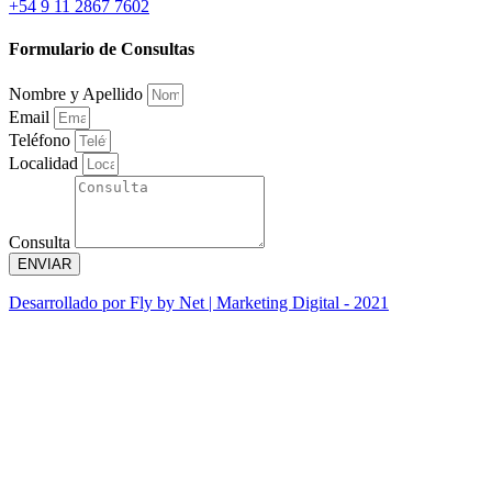
+54 9 11 2867 7602
Formulario de Consultas
Nombre y Apellido
Email
Teléfono
Localidad
Consulta
ENVIAR
Desarrollado por Fly by Net | Marketing Digital - 2021