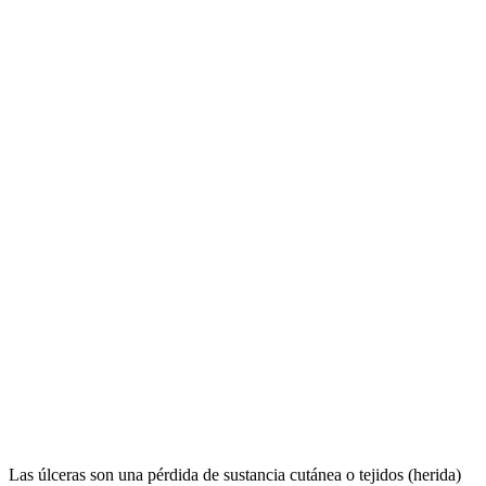
Las úlceras son una pérdida de sustancia cutánea o tejidos (herida)